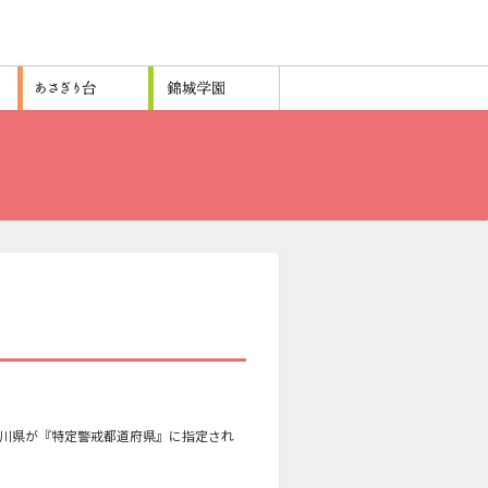
、石川県が『特定警戒都道府県』に指定され