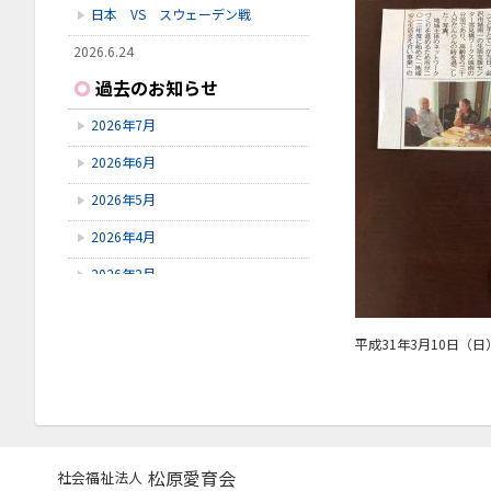
日本 VS スウェーデン戦
2026.6.24
いしかわ動物園に行ってきました
過去のお知らせ
2026.6.23
2026年7月
雪見橋野菜市
2026年6月
2026.6.23
雪見橋の大掃除を行いました。
2026年5月
2026年4月
2026年2月
2026年1月
平成31年3月10日（
2025年11月
2025年10月
2025年9月
2025年8月
松原愛育会
社会福祉法人