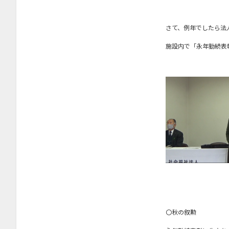
2025年5月
2025年4月
さて、例年でしたら法
2025年3月
施設内で「永年勤続表
2025年1月
2024年11月
2024年10月
2024年8月
2024年7月
2024年4月
2024年3月
2024年1月
2023年12月
2023年11月
〇秋の叙勲
2023年10月