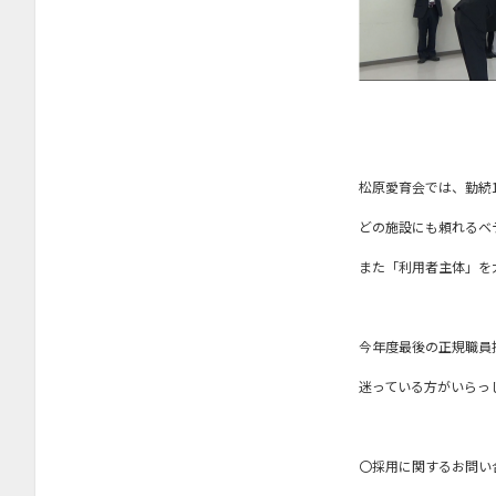
2022年6月
2022年5月
2022年4月
2022年3月
2022年2月
松原愛育会では、勤続
2022年1月
どの施設にも頼れるベ
2021年12月
また「利用者主体」を
2021年11月
2021年10月
今年度最後の正規職員
2021年9月
迷っている方がいらっ
2021年7月
2021年6月
〇採用に関するお問い
2021年4月