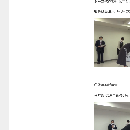
永年勤続表彰に先立ち
2023年9月
職員は当法人「七尾更
2023年8月
2023年7月
2023年6月
2023年4月
2023年2月
2023年1月
2022年12月
〇永年勤続表彰
2022年11月
今年度は10年表彰6名
2022年10月
2022年9月
2022年8月
2022年7月