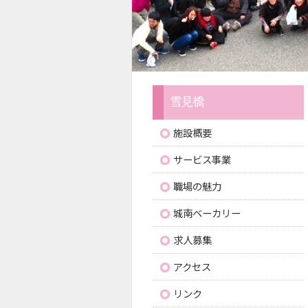
施設概要
サービス事業
職場の魅力
城南ベーカリー
求人募集
アクセス
リンク