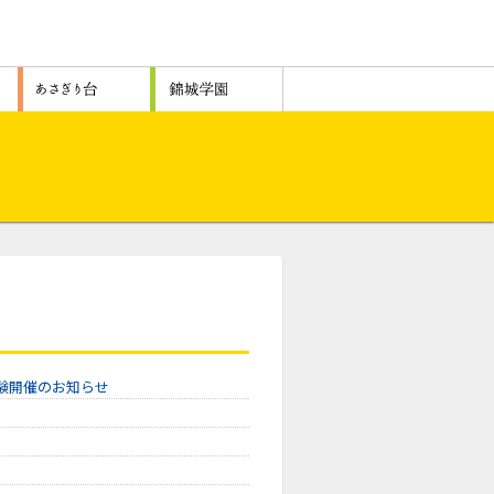
試験開催のお知らせ