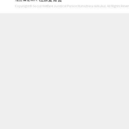
Copyright© Social Welfare Juridical Parson Matsubara-Aiikukai. All Rights Reser
2023年9月
2023年8月
2023年7月
2023年6月
2023年4月
2023年2月
2023年1月
2022年12月
2022年11月
2022年10月
2022年9月
2022年8月
2022年7月