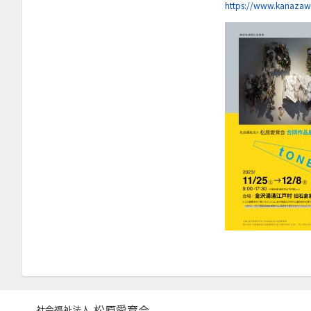
2025年5月
https://www.kanazaw
2025年4月
2025年3月
2025年1月
2024年11月
2024年10月
2024年8月
2024年7月
2024年4月
2024年3月
2024年1月
2023年12月
2023年11月
松原愛育会
社会福祉法人
2023年10月