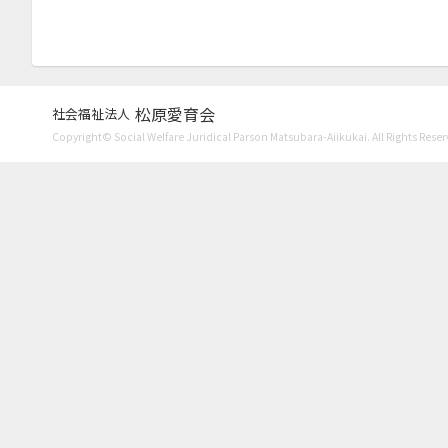
2021年2月
2021年1月
2020年11月
松原愛育会
社会福祉法人
2020年9月
Copyright© Social Welfare Juridical Parson Matsubara-Aiikukai. All Rights Reser
2020年7月
2020年6月
2020年4月
2020年3月
2020年1月
2019年12月
2019年11月
2019年10月
2019年9月