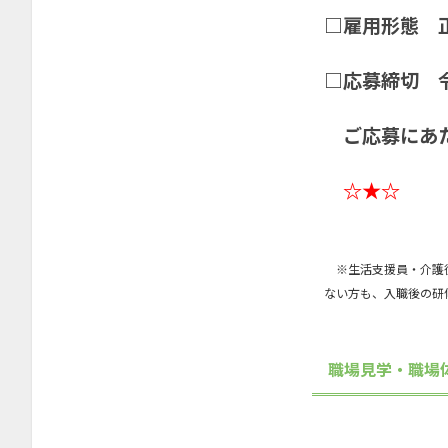
2025年5月
□雇用形態 
2025年4月
2025年3月
□応募締切 
2025年1月
ご応募にあ
2024年11月
2024年10月
☆★☆
2024年8月
2024年7月
※生活支援員・介護従
2024年4月
ない方も、入職後の研
2024年3月
2024年1月
職場見学・職場
2023年12月
2023年11月
2023年10月