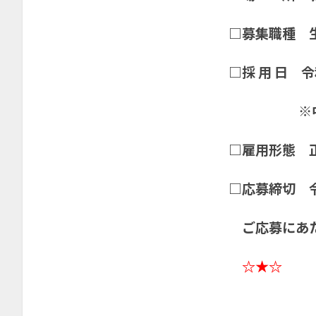
2025年5月
2025年4月
□募集職種 
2025年3月
□採 用 日
2025年1月
2024年11月
※中途採用
2024年10月
□雇用形態 
2024年8月
2024年7月
□応募締切 
2024年4月
2024年3月
ご応募にあ
2024年1月
☆★☆
2023年12月
2023年11月
2023年10月