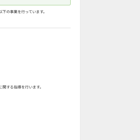
以下の事業を行っています。
に関する指導を行います。