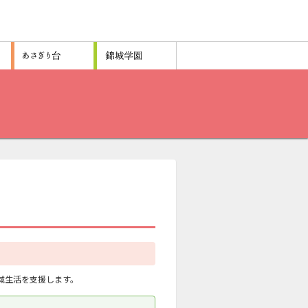
域生活を支援します。