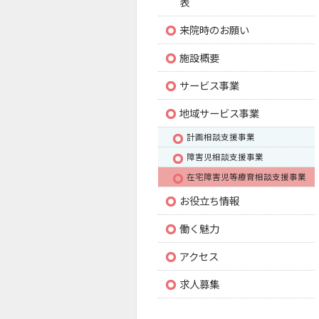
表
来院時のお願い
施設概要
サービス事業
地域サービス事業
計画相談支援事業
障害児相談支援事業
在宅障害児等療育相談支援事業
お役立ち情報
働く魅力
アクセス
求人募集