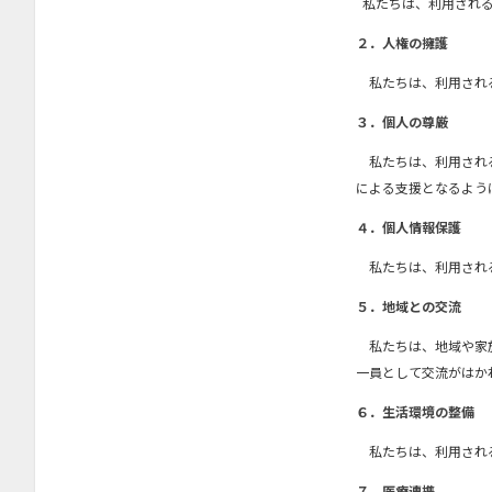
私たちは、利用される
２．人権の擁護
私たちは、利用される
３．個人の尊厳
私たちは、利用される
による支援となるよう
４．個人情報保護
私たちは、利用され
５．地域との交流
私たちは、地域や家族
一員として交流がはか
６．生活環境の整備
私たちは、利用される
７．医療連携