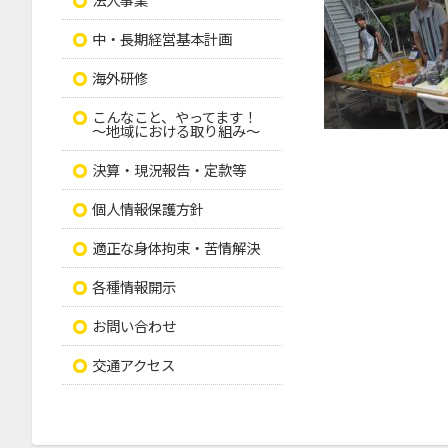
中・長期経営基本計画
海外研修
こんなこと、やってます！
～地域における取り組み～
決算・現況報告・定款等
個人情報保護方針
適正な身体拘束・苦情解決
各種情報開示
お問い合わせ
交通アクセス