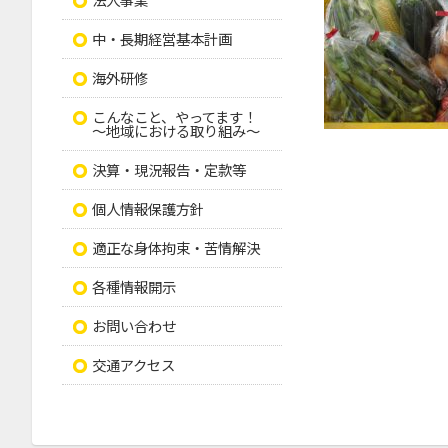
中・長期経営基本計画
海外研修
こんなこと、やってます！
～地域における取り組み～
決算・現況報告・定款等
個人情報保護方針
適正な身体拘束・苦情解決
各種情報開示
お問い合わせ
交通アクセス