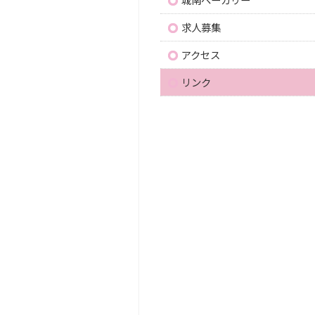
求人募集
アクセス
リンク