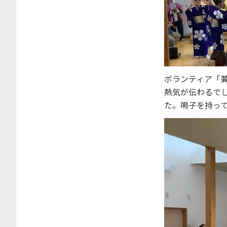
2025年1月
2024年12月
2024年11月
2024年10月
2024年9月
ボランティア「
2024年8月
熱気が伝わるで
た。鳴子を持っ
2024年6月
2024年5月
2024年4月
2024年3月
2023年12月
2023年11月
2023年10月
2023年9月