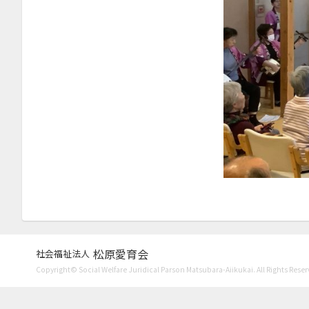
2023年4月
2023年3月
2022年12月
2022年10月
2022年9月
2022年7月
2022年5月
2022年2月
2021年11月
2021年10月
松原愛育会
社会福祉法人
2021年9月
Copyright© Social Welfare Juridical Parson Matsubara-Aiikukai. All Rights Reser
2021年8月
2021年6月