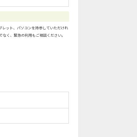
ブレット、パソコンを持参していただけれ
けでなく、緊急の利用もご相談ください。