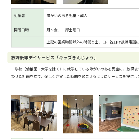
対象者
障がいのある児童・成人
開所日時
月～金、一部土曜日
上記の営業時間以外の時間と土、日、祝日は携帯電話
放課後等デイサービス「キッズきんじょう」
学校（幼稚園・大学を除く）に就学している障がいのある児童に、放課後
わせた計画を立て、楽しく充実した時間を過ごせるようにサービスを提供し