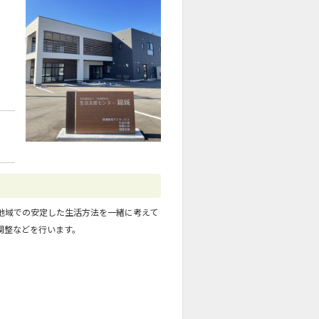
地域での安定した生活方法を一緒に考えて
調整などを行います。