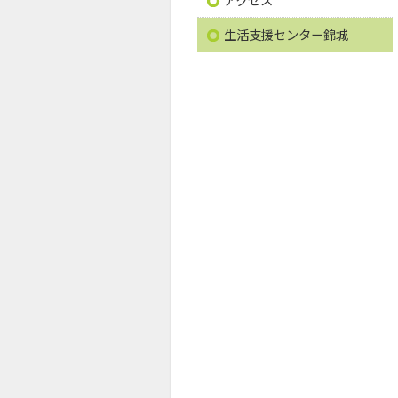
生活支援センター錦城