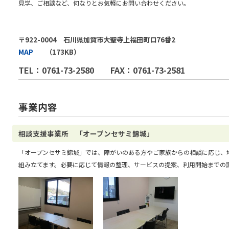
見学、ご相談など、何なりとお気軽にお問い合わせください。
〒922-0004 石川県加賀市大聖寺上福田町ロ76番2
MAP
（173KB）
TEL：0761-73-2580 FAX：0761-73-2581
事業内容
相談支援事業所 「オープンセサミ錦城」
「オープンセサミ錦城」では、障がいのある方やご家族からの相談に応じ、
組み立てます。必要に応じて情報の整理、サービスの提案、利用開始までの