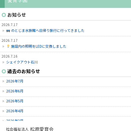
お知らせ
2026.7.17
のとじま水族館へ日帰り旅行に行ってきました
2026.7.17
施設内の照明をLEDに交換しました
2026.7.16
シェイクアウト石川
過去のお知らせ
2026.7.9
6/9～6/28にゆずオレンジ周年祭がありました。
2026年7月
2026.7.9
2026年6月
赤しそを使ってジュースを作りました！
2026年5月
2026年4月
2026年2月
松原愛育会
社会福祉法人
2026年1月