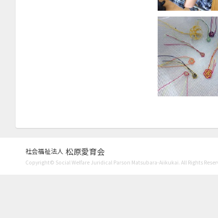
2025年7月
2025年6月
2025年5月
2024年12月
2024年11月
2024年10月
2024年9月
2024年7月
2024年6月
松原愛育会
社会福祉法人
2024年5月
Copyright© Social Welfare Juridical Parson Matsubara-Aiikukai. All Rights Reser
2023年12月
2023年10月
2023年9月
2023年8月