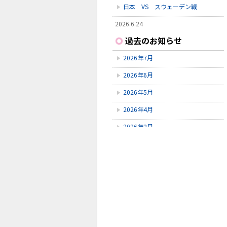
日本 VS スウェーデン戦
2026.6.24
いしかわ動物園に行ってきました
過去のお知らせ
2026.6.23
2026年7月
雪見橋野菜市
2026年6月
2026.6.23
雪見橋の大掃除を行いました。
2026年5月
2026年4月
2026年2月
2026年1月
2025年11月
2025年10月
2025年9月
2025年8月