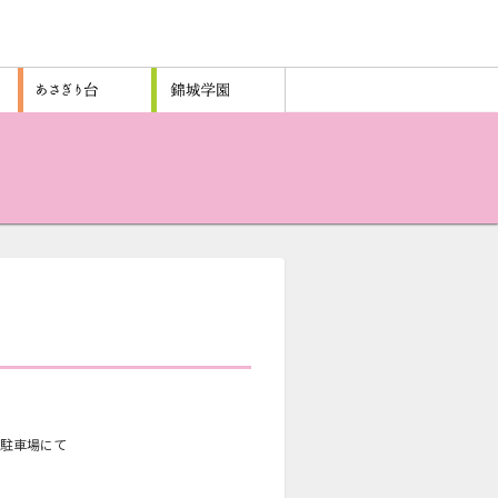
所駐車場にて