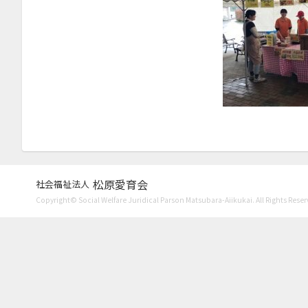
2022年9月
2022年7月
2022年6月
2022年4月
2022年1月
2021年12月
2021年11月
松原愛育会
2021年10月
社会福祉法人
Copyright© Social Welfare Juridical Parson Matsubara-Aiikukai. All Rights Reser
2021年8月
2021年7月
2021年6月
2021年4月
2021年3月