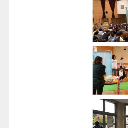
2025年7月
2025年5月
2025年4月
2025年3月
2025年2月
2024年12月
2024年11月
2024年10月
2024年9月
2024年8月
2024年7月
2024年6月
2024年5月
2024年3月