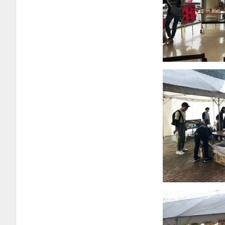
2024年2月
2024年1月
2023年12月
2023年11月
2023年10月
2023年9月
2023年8月
2023年4月
2023年2月
2023年1月
2022年12月
2022年11月
2022年10月