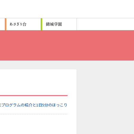
Eプログラムの紹介と1日5分のほっこり