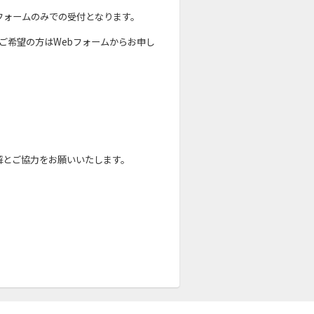
フォームのみでの受付となります。
をご希望の方はWebフォームからお申し
解とご協力をお願いいたします。