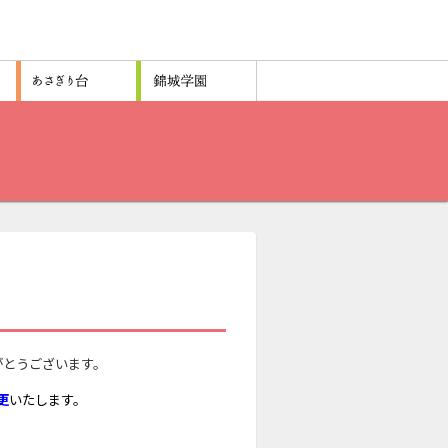
がとうございます。
更
いたします。