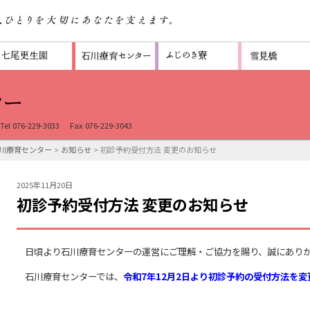
Tel 076-229-3033
Fax 076-229-3043
川療育センター
>
お知らせ
> 初診予約受付方法 変更のお知らせ
2025年11月20日
初診予約受付方法 変更のお知らせ
日頃より石川療育センターの運営にご理解・ご協力を賜り、誠にあり
石川療育センターでは、
令和7年12月2日より初診予約の受付方法を変