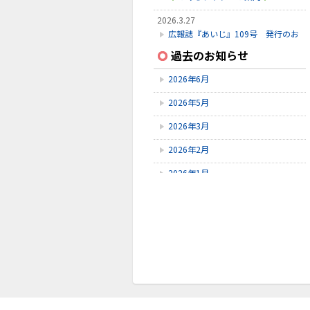
2026.3.27
広報誌『あいじ』109号 発行のお
知らせ
過去のお知らせ
2026.3.24
2026年6月
初診受付方法 見直しのお知らせ
2026年5月
2026.2.28
3月こみちクラブのお知らせ
2026年3月
2026年2月
2026年1月
2025年12月
2025年11月
2025年10月
2025年9月
2025年8月