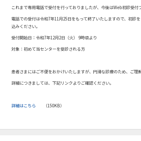
これまで専用電話で受付を行っておりましたが、今後はWeb初診受付
電話での受付は令和7年11月25日をもって終了いたしますので、初診
込みください。
受付開始日：令和7年12月2日（火） 9時頃より
対象：初めて当センターを受診される方
患者さまにはご不便をおかけいたしますが、円滑な診療のため、ご理
詳細につきましては、下記リンクよりご確認ください。
詳細はこちら
（150KB）